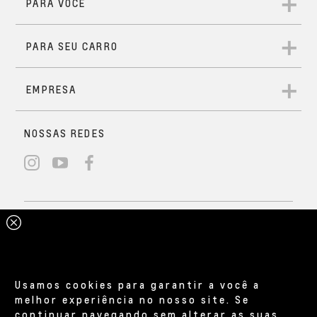
Usamos cookies para garantir a você a
melhor experiência no nosso site. Se
continuar navegando sem alterar as suas