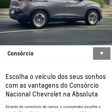
Consórcio
Escolha o veículo dos seus sonhos
com as vantagens do Consórcio
Nacional Chevrolet na Absoluta
Através do consórcio de carros, o consumidor escolhe o