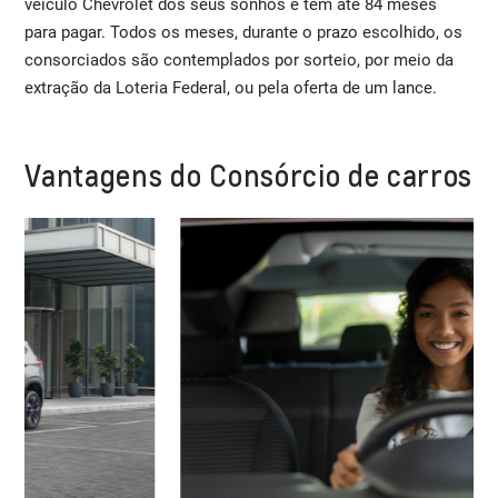
veículo Chevrolet dos seus sonhos e tem até 84 meses
para pagar. Todos os meses, durante o prazo escolhido, os
consorciados são contemplados por sorteio, por meio da
extração da Loteria Federal, ou pela oferta de um lance.
Vantagens do Consórcio de carros