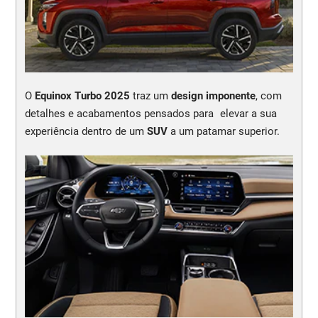
O
Equinox Turbo 2025
traz um
design imponente
, com
detalhes e acabamentos pensados para elevar a sua
experiência dentro de um
SUV
a um patamar superior.