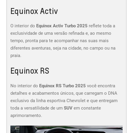
Equinox Activ
O interior do
Equinox Activ Turbo 2025
reflete toda a
exclusividade de uma versão refinada e, ao mesmo
tempo, pronta para te acompanhar nas suas mais
diferentes aventuras, seja na cidade, no campo ou na
praia.
Equinox RS
No interior do
Equinox RS Turbo 2025
você encontra
detalhes e acabamentos únicos, que carregam o DNA
exclusivo da linha esportiva Chevrolet e que entregam
toda a versatilidade de um
SUV
em constante
aprimoramento.