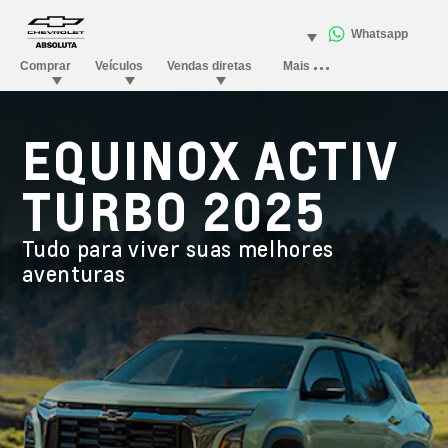
EQUINOX ACTIV
TURBO 2025
Tudo para viver suas melhores
aventuras