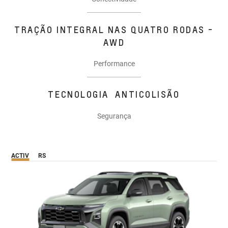
TRAÇÃO INTEGRAL NAS QUATRO RODAS -
AWD
Performance
TECNOLOGIA ANTICOLISÃO
Segurança
ACTIV
RS