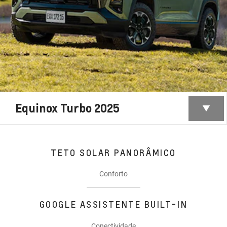
Equinox Turbo 2025
TETO SOLAR PANORÂMICO
Conforto
GOOGLE ASSISTENTE BUILT-IN
Conectividade