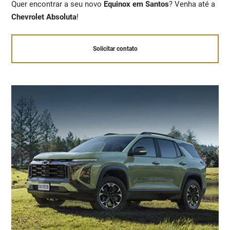
Quer encontrar a seu novo
Equinox em Santos
? Venha até a
Chevrolet Absoluta
!
Solicitar contato