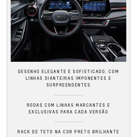
DESENHO ELEGANTE E SOFISTICADO, COM
LINHAS DIANTEIRAS IMPONENTES E
SURPREENDENTES
RODAS COM LINHAS MARCANTES E
EXCLUSIVAS PARA CADA VERSÃO
RACK DE TETO NA COR PRETO BRILHANTE