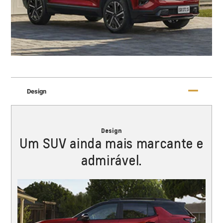
Design
Design
Um SUV ainda mais marcante e
admirável.