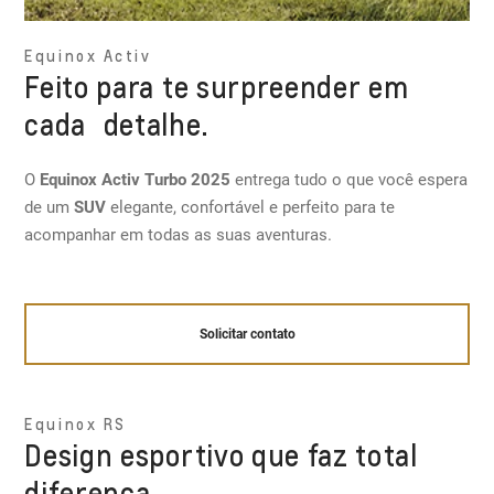
Equinox Activ
Feito para te surpreender em
cada detalhe.
O
Equinox Activ Turbo 2025
entrega tudo o que você espera
de um
SUV
elegante, confortável e perfeito para te
acompanhar em todas as suas aventuras.
Solicitar contato
Equinox RS
Design esportivo que faz total
diferença.