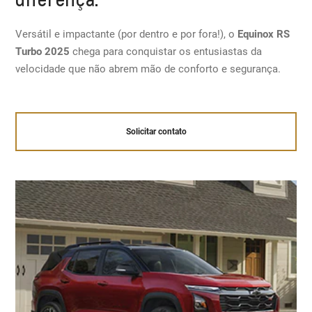
Versátil e impactante (por dentro e por fora!), o
Equinox RS
Turbo 2025
chega para conquistar os entusiastas da
velocidade que não abrem mão de conforto e segurança.
Solicitar contato