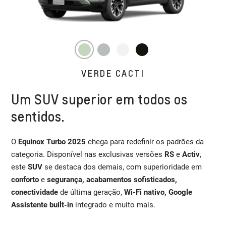
VERDE CACTI
Um SUV superior em todos os
sentidos.
O
Equinox Turbo 2025
chega para redefinir os padrões da
categoria. Disponível nas exclusivas versões
RS
e
Activ
,
este
SUV
se destaca dos demais, com superioridade em
conforto
e
segurança, acabamentos sofisticados,
conectividade
de última geração,
Wi-Fi nativo, Google
Assistente built-in
integrado e muito mais.