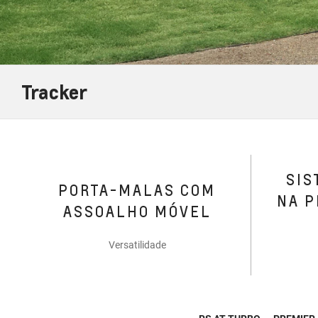
Tracker
SIS
PORTA-MALAS COM
NA P
ASSOALHO MÓVEL
Versatilidade