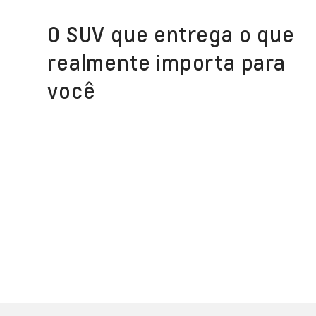
O SUV que entrega o que
realmente importa para
você