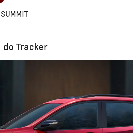
 SUMMIT
 do Tracker