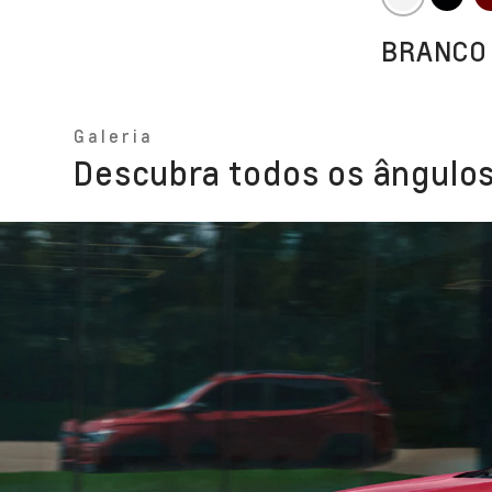
BRANCO
Galeria
Descubra todos os ângulos