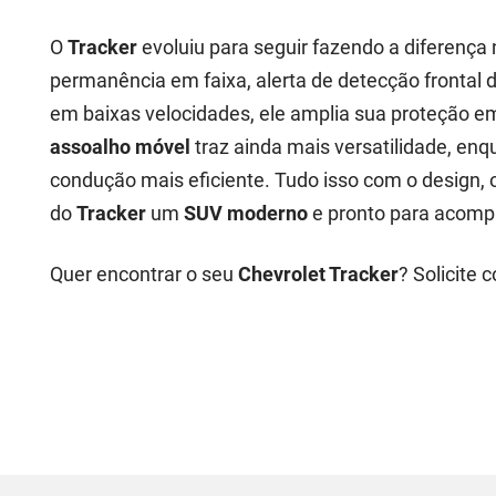
O
Tracker
evoluiu para seguir fazendo a diferença 
permanência em faixa, alerta de detecção frontal 
em baixas velocidades, ele amplia sua proteção 
assoalho móvel
traz ainda mais versatilidade, enq
condução mais eficiente. Tudo isso com o design, 
do
Tracker
um
SUV moderno
e pronto para acomp
Quer encontrar o seu
Chevrolet Tracker
? Solicite 