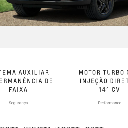
TEMA AUXILIAR
MOTOR TURBO
ERMANÊNCIA DE
INJEÇÃO DIRE
FAIXA
141 CV
Segurança
Performance